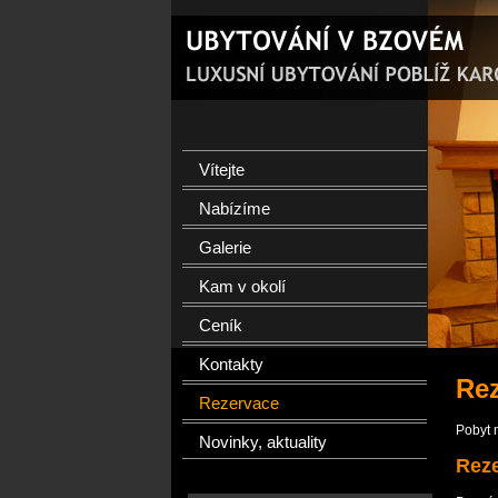
Vítejte
Nabízíme
Galerie
Kam v okolí
Ceník
Kontakty
Rez
Rezervace
Pobyt 
Novinky, aktuality
Reze