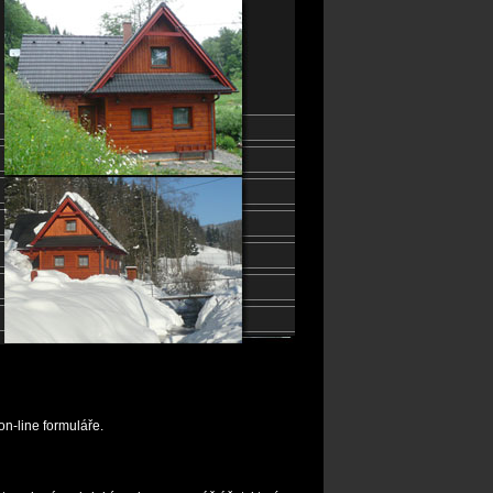
on-line formuláře.